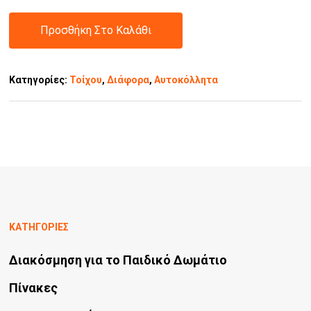
Προσθήκη Στο Καλάθι
Κατηγορίες:
Τοίχου
,
Διάφορα
,
Αυτοκόλλητα
ΚΑΤΗΓΟΡΙΕΣ
Διακόσμηση για το Παιδικό Δωμάτιο
Πίνακες