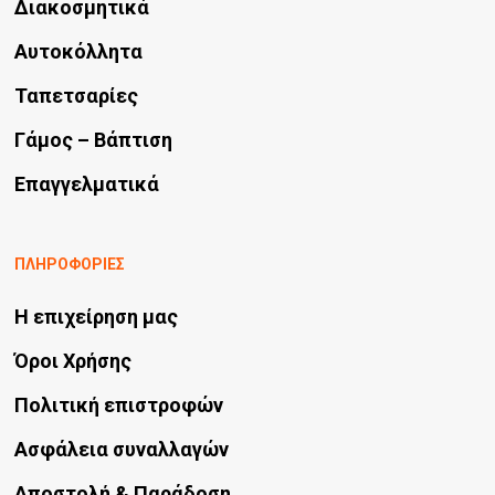
Διακοσμητικά
Αυτοκόλλητα
Ταπετσαρίες
Γάμος – Βάπτιση
Επαγγελματικά
ΠΛΗΡΟΦΟΡΙΕΣ
Η επιχείρηση μας
Όροι Χρήσης
Πολιτική επιστροφών
Ασφάλεια συναλλαγών
Αποστολή & Παράδοση