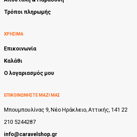
Τρόποι πληρωμής
ΧΡΗΣΙΜΑ
Επικοινωνία
Καλάθι
Ο λογαριασμός μου
ΕΠΙΚΟΙΝΩΝΗΣΤΕ ΜΑΖΙ ΜΑΣ
Μπουμπουλίνας 9, Νέο Ηράκλειο, Αττικής, 141 22
210 5244287
info@caravelshop.gr