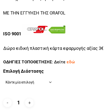
ΜΕ ΤΗΝ ΕΓΓΥΗΣΗ ΤΗΣ ORAFOL
ISO 9001
Δώρο ειδική πλαστική κάρτα εφαρμογής αξίας 3€
ΟΔΗΓΙΕΣ ΤΟΠΟΘΕΤΗΣΗΣ:
Δείτε
εδώ
Επιλογή Διάστασης