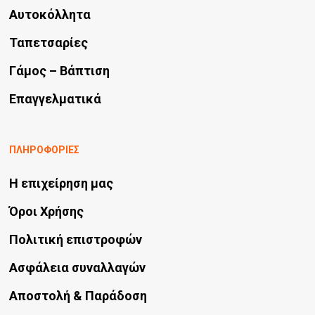
Αυτοκόλλητα
Ταπετσαρίες
Γάμος – Βάπτιση
Επαγγελματικά
ΠΛΗΡΟΦΟΡΙΕΣ
Η επιχείρηση μας
Όροι Χρήσης
Πολιτική επιστροφών
Ασφάλεια συναλλαγών
Αποστολή & Παράδοση