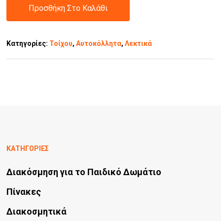
Προσθήκη Στο Καλάθι
Κατηγορίες:
Τοίχου
,
Αυτοκόλλητα
,
Λεκτικά
ΚΑΤΗΓΟΡΙΕΣ
Διακόσμηση για το Παιδικό Δωμάτιο
Πίνακες
Διακοσμητικά