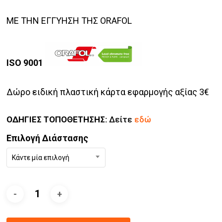
ΜΕ ΤΗΝ ΕΓΓΥΗΣΗ ΤΗΣ ORAFOL
ISO 9001
Δώρο ειδική πλαστική κάρτα εφαρμογής αξίας 3€
ΟΔΗΓΙΕΣ ΤΟΠΟΘΕΤΗΣΗΣ:
Δείτε
εδώ
Επιλογή Διάστασης
Κάντε μία επιλογή