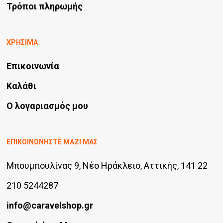
Τρόποι πληρωμής
ΧΡΗΣΙΜΑ
Επικοινωνία
Καλάθι
Ο λογαριασμός μου
ΕΠΙΚΟΙΝΩΝΗΣΤΕ ΜΑΖΙ ΜΑΣ
Μπουμπουλίνας 9, Νέο Ηράκλειο, Αττικής, 141 22
210 5244287
info@caravelshop.gr