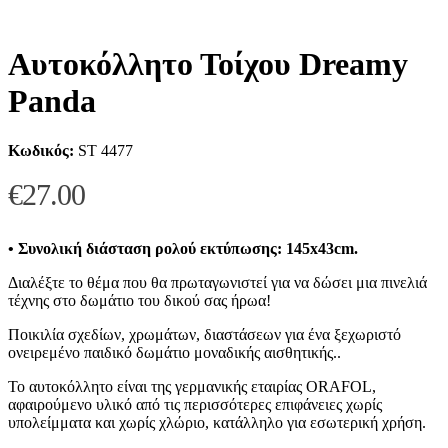
Αυτοκόλλητο Τοίχου Dreamy
Panda
Κωδικός:
ST 4477
€
27.00
• Συνολική διάσταση ρολού εκτύπωσης: 145x43cm.
Διαλέξτε το θέμα που θα πρωταγωνιστεί για να δώσει μια πινελιά
τέχνης στο δωμάτιο του δικού σας ήρωα!
Ποικιλία σχεδίων, χρωμάτων, διαστάσεων για ένα ξεχωριστό
ονειρεμένο παιδικό δωμάτιο μοναδικής αισθητικής..
Το αυτοκόλλητο είναι της γερμανικής εταιρίας ORAFOL,
αφαιρούμενο υλικό από τις περισσότερες επιφάνειες χωρίς
υπολείμματα και χωρίς χλώριο, κατάλληλο για εσωτερική χρήση.