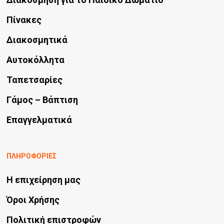
Πίνακες
Διακοσμητικά
Αυτοκόλλητα
Ταπετσαρίες
Γάμος – Βάπτιση
Επαγγελματικά
ΠΛΗΡΟΦΟΡΙΕΣ
Η επιχείρηση μας
Όροι Χρήσης
Πολιτική επιστροφών