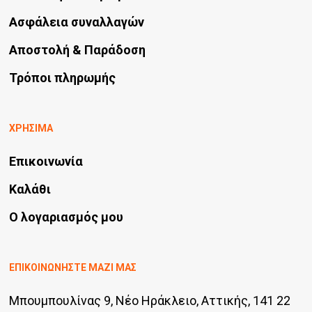
Ασφάλεια συναλλαγών
Αποστολή & Παράδοση
Τρόποι πληρωμής
ΧΡΗΣΙΜΑ
Επικοινωνία
Καλάθι
Ο λογαριασμός μου
ΕΠΙΚΟΙΝΩΝΗΣΤΕ ΜΑΖΙ ΜΑΣ
Μπουμπουλίνας 9, Νέο Ηράκλειο, Αττικής, 141 22