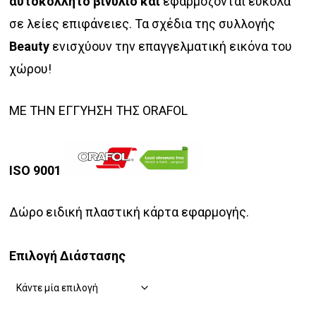
αυτοκόλλητο βινύλιο και
εφαρμόζονται εύκολα
σε λείες επιφάνειες. Τα σχέδια της συλλογής
Beauty
ενισχύουν την επαγγελματική εικόνα του
χώρου!
ΜΕ ΤΗΝ ΕΓΓΥΗΣΗ ΤΗΣ ORAFOL
ISO 9001
Δώρο ειδική πλαστική κάρτα εφαρμογής.
Επιλογή Διάστασης