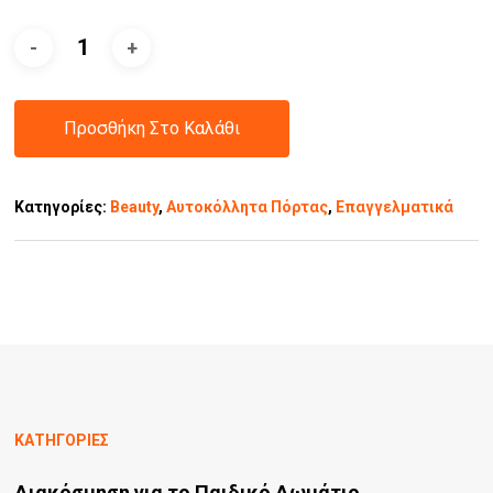
Προσθήκη Στο Καλάθι
Κατηγορίες:
Beauty
,
Αυτοκόλλητα Πόρτας
,
Επαγγελματικά
ΚΑΤΗΓΟΡΙΕΣ
Διακόσμηση για το Παιδικό Δωμάτιο