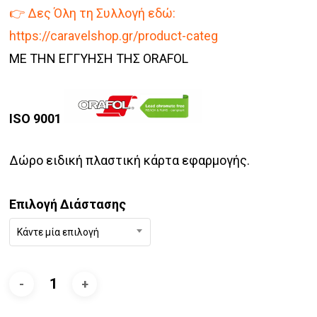
👉 Δες Όλη τη Συλλογή εδώ:
https://caravelshop.gr/product-categ
ΜΕ ΤΗΝ ΕΓΓΥΗΣΗ ΤΗΣ ORAFOL
ISO 9001
Δώρο ειδική πλαστική κάρτα εφαρμογής.
Επιλογή Διάστασης
Κάντε μία επιλογή