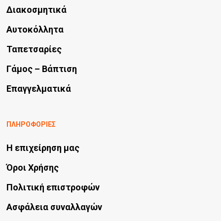
Διακοσμητικά
Αυτοκόλλητα
Ταπετσαρίες
Γάμος – Βάπτιση
Επαγγελματικά
ΠΛΗΡΟΦΟΡΙΕΣ
Η επιχείρηση μας
Όροι Χρήσης
Πολιτική επιστροφών
Ασφάλεια συναλλαγών