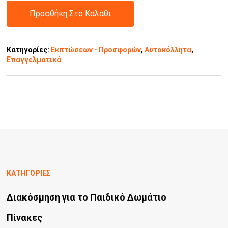
Προσθήκη Στο Καλάθι
Κατηγορίες:
Εκπτώσεων - Προσφορών
,
Αυτοκόλλητα
,
Επαγγελματικά
ΚΑΤΗΓΟΡΙΕΣ
Διακόσμηση για το Παιδικό Δωμάτιο
Πίνακες