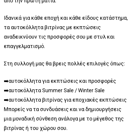
από την πρώτη ματιά.
Ιδανικά για κάθε εποχή και κάθε είδους κατάστημα,
τα αυτοκόλλητα βιτρίνας με εκπτώσεις
αναδεικνύουν τις προσφορές σου με στυλ και
επαγγελματισμό.
Στη συλλογή μας θα βρεις πολλές επιλογές όπως:
➡️αυτοκόλλητα για εκπτώσεις και προσφορές
➡️αυτοκόλλητα Summer Sale / Winter Sale
➡️αυτοκόλλητα βιτρίνας για εποχιακές εκπτώσεις
Μπορείς να τα συνδυάσεις και να δημιουργήσεις
μια μοναδική σύνθεση ανάλογα με το μέγεθος της
βιτρίνας ή του χώρου σου.