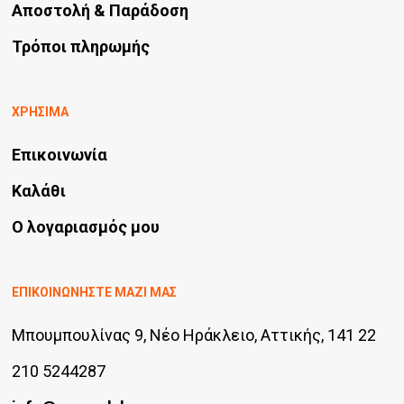
Αποστολή & Παράδοση
Τρόποι πληρωμής
ΧΡΗΣΙΜΑ
Επικοινωνία
Καλάθι
Ο λογαριασμός μου
ΕΠΙΚΟΙΝΩΝΗΣΤΕ ΜΑΖΙ ΜΑΣ
Μπουμπουλίνας 9, Νέο Ηράκλειο, Αττικής, 141 22
210 5244287