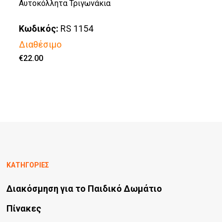
Αυτοκόλλητα Τριγωνάκια
Κωδικός:
RS 1154
Διαθέσιμο
€
22.00
ΚΑΤΗΓΟΡΙΕΣ
Διακόσμηση για το Παιδικό Δωμάτιο
Πίνακες