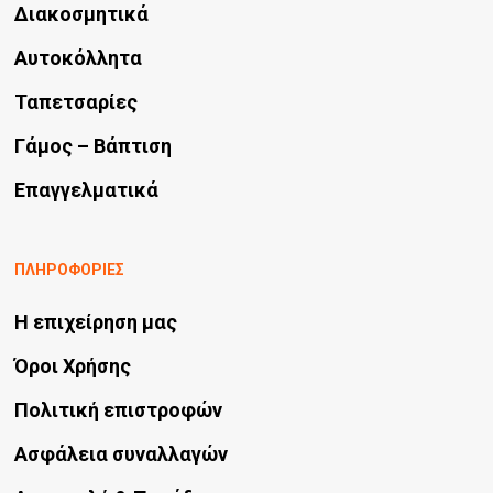
Διακοσμητικά
Αυτοκόλλητα
Ταπετσαρίες
Γάμος – Βάπτιση
Επαγγελματικά
ΠΛΗΡΟΦΟΡΙΕΣ
Η επιχείρηση μας
Όροι Χρήσης
Πολιτική επιστροφών
Ασφάλεια συναλλαγών