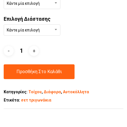
Κάντε μία επιλογή
Επιλογή Διάστασης
Κάντε μία επιλογή
Προσθήκη Στο Καλάθι
Κατηγορίες:
Τοίχου
,
Διάφορα
,
Αυτοκόλλητα
Ετικέτα:
σετ τριγωνάκια