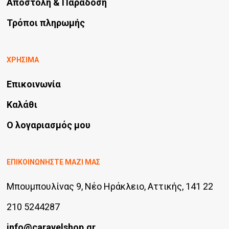
Αποστολή & Παράδοση
Τρόποι πληρωμής
ΧΡΗΣΙΜΑ
Επικοινωνία
Καλάθι
Ο λογαριασμός μου
ΕΠΙΚΟΙΝΩΝΗΣΤΕ ΜΑΖΙ ΜΑΣ
Μπουμπουλίνας 9, Νέο Ηράκλειο, Αττικής, 141 22
210 5244287
info@caravelshop.gr