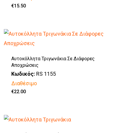
€
15.50
Αυτοκόλλητα Τριγωνάκια Σε Διάφορες
Αποχρώσεις
Κωδικός:
RS 1155
Διαθέσιμο
€
22.00