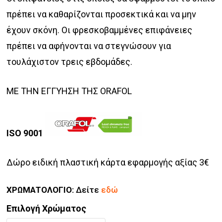
πρέπει να καθαρίζονται προσεκτικά και να μην
έχουν σκόνη. Οι φρεσκοβαμμένες επιφάνειες
πρέπει να αφήνονται να στεγνώσουν για
τουλάχιστον τρεις εβδομάδες.
ΜΕ ΤΗΝ ΕΓΓΥΗΣΗ ΤΗΣ ORAFOL
ISO 9001
Δώρο ειδική πλαστική κάρτα εφαρμογής αξίας 3€
ΧΡΩΜΑΤΟΛΟΓΙΟ:
Δείτε
εδώ
Επιλογή Χρώματος