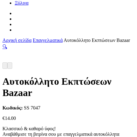
Ξύλινα
facebook
pinterest
instagram
tiktok
Αρχική σελίδα
Επαγγελματικά
Αυτοκόλλητο Εκπτώσεων Bazaar
🔍
Αυτοκόλλητο Εκπτώσεων
Bazaar
Κωδικός:
SS 7047
€
14.00
Κλασσικό & καθαρό ύφος!
Αναβάθμισε τη βιτρίνα σου με επαγγελματικά αυτοκόλλητα