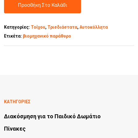
Προσθήκη Στο Καλάθι
Κατηγορίες:
Τοίχου
,
Τρισδιάστατα
,
Αυτοκόλλητα
Ετικέτα:
βιομηχανικό παράθυρο
ΚΑΤΗΓΟΡΙΕΣ
Διακόσμηση για το Παιδικό Δωμάτιο
Πίνακες