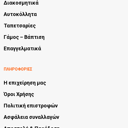
Διακοσμητικά
Αυτοκόλλητα
Ταπετσαρίες
Γάμος – Βάπτιση
Επαγγελματικά
ΠΛΗΡΟΦΟΡΙΕΣ
Η επιχείρηση μας
Όροι Χρήσης
Πολιτική επιστροφών
Ασφάλεια συναλλαγών