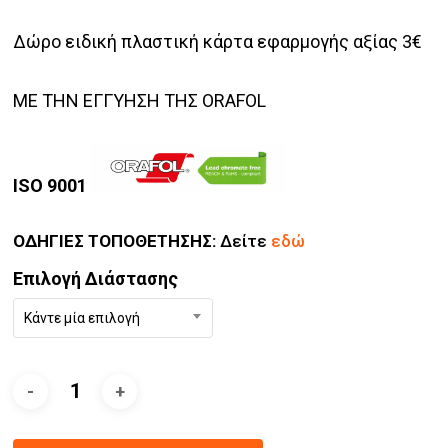
Δώρο ειδική πλαστική κάρτα εφαρμογής αξίας 3€
ΜΕ ΤΗΝ ΕΓΓΥΗΣΗ ΤΗΣ ORAFOL
ISO 9001
ΟΔΗΓΙΕΣ ΤΟΠΟΘΕΤΗΣΗΣ:
Δείτε
εδώ
Επιλογή Διάστασης
Κάντε μία επιλογή