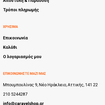
Αποστολή & Παράδοση
Τρόποι πληρωμής
ΧΡΗΣΙΜΑ
Επικοινωνία
Καλάθι
Ο λογαριασμός μου
ΕΠΙΚΟΙΝΩΝΗΣΤΕ ΜΑΖΙ ΜΑΣ
Μπουμπουλίνας 9, Νέο Ηράκλειο, Αττικής, 141 22
210 5244287
info@caravelshop.gr