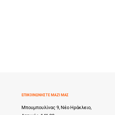
ΕΠΙΚΟΙΝΩΝΗΣΤΕ ΜΑΖΙ ΜΑΣ
Μπουμπουλίνας 9, Νέο Ηράκλειο,