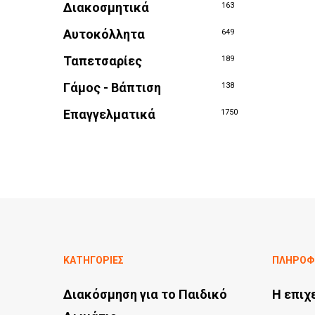
Διακοσμητικά
163
Αυτοκόλλητα
649
Ταπετσαρίες
189
Γάμος - Βάπτιση
138
Επαγγελματικά
1750
ΚΑΤΗΓΟΡΙΕΣ
ΠΛΗΡΟΦ
Διακόσμηση για το Παιδικό
Η επιχ