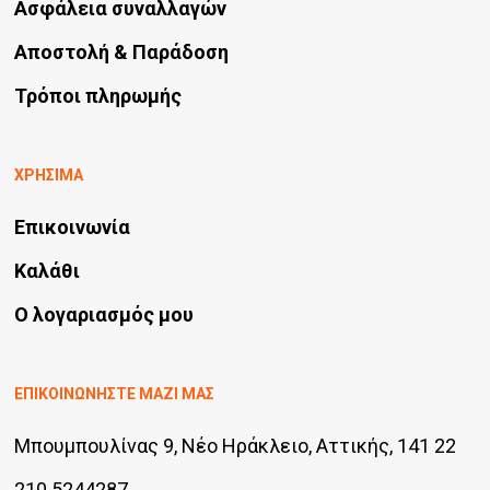
Ασφάλεια συναλλαγών
Αποστολή & Παράδοση
Τρόποι πληρωμής
ΧΡΗΣΙΜΑ
Επικοινωνία
Καλάθι
Ο λογαριασμός μου
ΕΠΙΚΟΙΝΩΝΗΣΤΕ ΜΑΖΙ ΜΑΣ
Μπουμπουλίνας 9, Νέο Ηράκλειο, Αττικής, 141 22
210 5244287