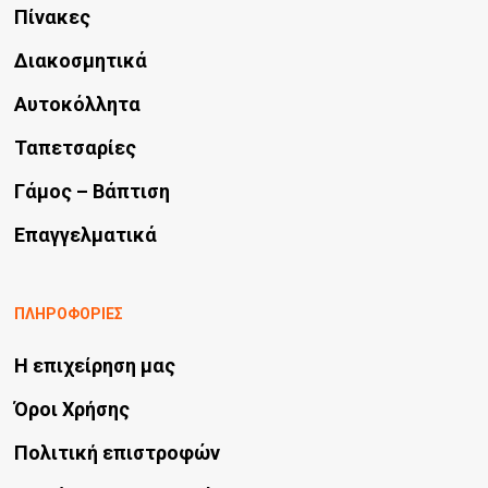
προϊόντος
Πίνακες
Διακοσμητικά
Αυτοκόλλητα
Ταπετσαρίες
Γάμος – Βάπτιση
Επαγγελματικά
ΠΛΗΡΟΦΟΡΙΕΣ
Η επιχείρηση μας
Όροι Χρήσης
Πολιτική επιστροφών